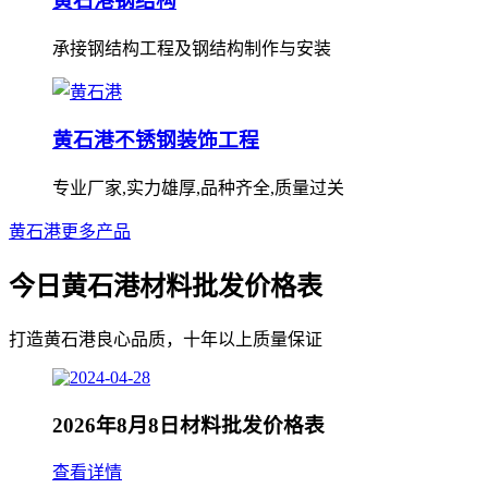
黄石港钢结构
承接钢结构工程及钢结构制作与安装
黄石港不锈钢装饰工程
专业厂家,实力雄厚,品种齐全,质量过关
黄石港更多产品
今日黄石港材料批发价格表
打造黄石港良心品质，十年以上质量保证
2026年8月8日材料批发价格表
查看详情