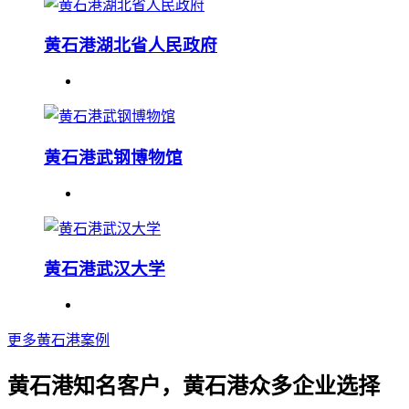
黄石港湖北省人民政府
黄石港武钢博物馆
黄石港武汉大学
更多黄石港案例
黄石港知名客户，黄石港众多企业选择