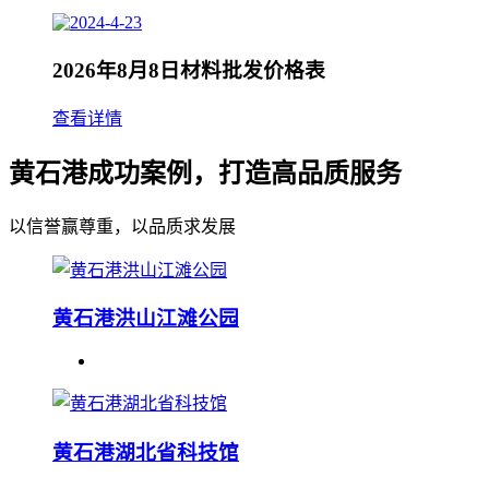
2026年8月8日材料批发价格表
查看详情
黄石港成功案例，打造高品质服务
以信誉赢尊重，以品质求发展
黄石港洪山江滩公园
黄石港湖北省科技馆