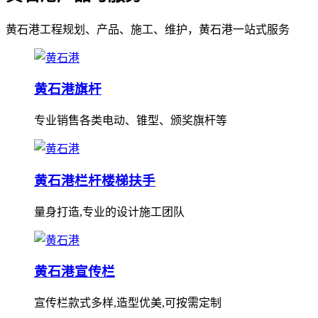
黄石港工程规划、产品、施工、维护，黄石港一站式服务
黄石港旗杆
专业销售各类电动、锥型、颁奖旗杆等
黄石港栏杆楼梯扶手
量身打造,专业的设计施工团队
黄石港宣传栏
宣传栏款式多样,造型优美,可按需定制