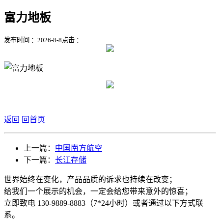
富力地板
发布时间 ：2026-8-8
点击 ：
返回
回首页
上一篇：
中国南方航空
下一篇：
长江存储
世界始终在变化，产品品质的诉求也持续在改变；
给我们一个展示的机会，一定会给您带来意外的惊喜；
立即致电 130-9889-8883（7*24小时）或者通过以下方式联
系。