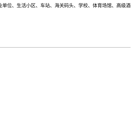
业单位、生活小区、车站、海关码头、学校、体育场馆、高级酒