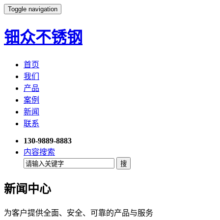
Toggle navigation
钿众不锈钢
首页
我们
产品
案例
新闻
联系
130-9889-8883
内容搜索
新闻中心
为客户提供全面、安全、可靠的产品与服务