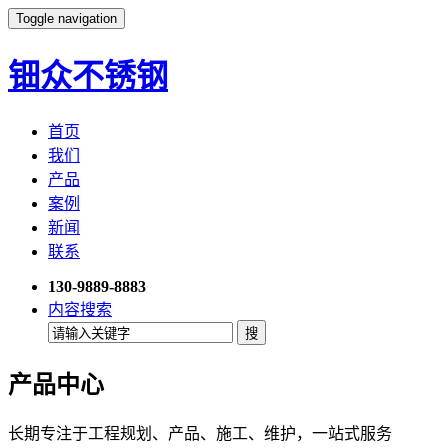
Toggle navigation
钿众不锈钢
首页
我们
产品
案例
新闻
联系
130-9889-8883
内容搜索
产品中心
长期专注于工程规划、产品、施工、维护，一站式服务