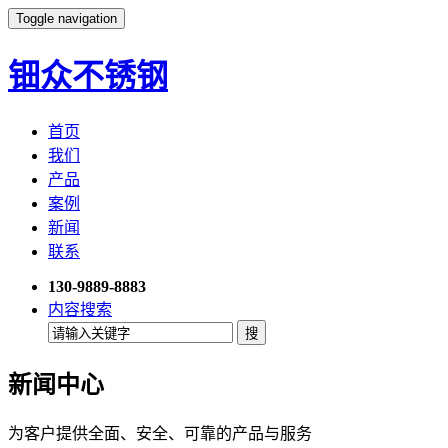
Toggle navigation
钿众不锈钢
首页
我们
产品
案例
新闻
联系
130-9889-8883
内容搜索
新闻中心
为客户提供全面、安全、可靠的产品与服务