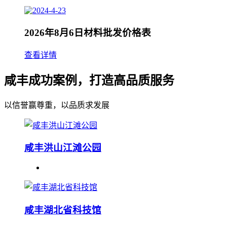
2026年8月6日材料批发价格表
查看详情
咸丰成功案例，打造高品质服务
以信誉赢尊重，以品质求发展
咸丰洪山江滩公园
咸丰湖北省科技馆