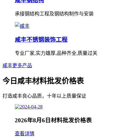
咸丰钢结构
承接钢结构工程及钢结构制作与安装
咸丰不锈钢装饰工程
专业厂家,实力雄厚,品种齐全,质量过关
咸丰更多产品
今日咸丰材料批发价格表
打造咸丰良心品质，十年以上质量保证
2026年8月6日材料批发价格表
查看详情