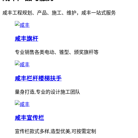
咸丰工程规划、产品、施工、维护，咸丰一站式服务
咸丰旗杆
专业销售各类电动、锥型、颁奖旗杆等
咸丰栏杆楼梯扶手
量身打造,专业的设计施工团队
咸丰宣传栏
宣传栏款式多样,造型优美,可按需定制