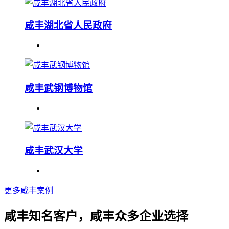
咸丰湖北省人民政府
咸丰武钢博物馆
咸丰武汉大学
更多咸丰案例
咸丰知名客户，咸丰众多企业选择