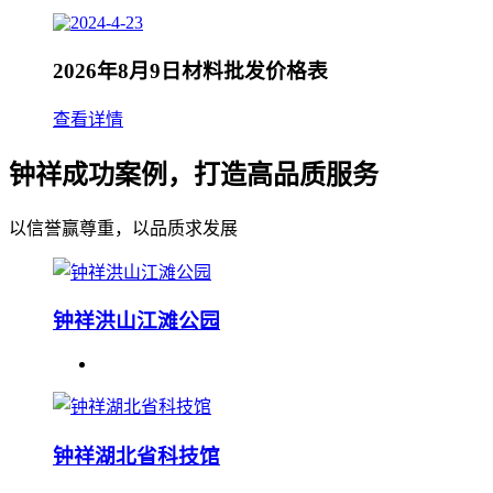
2026年8月9日材料批发价格表
查看详情
钟祥成功案例，打造高品质服务
以信誉赢尊重，以品质求发展
钟祥洪山江滩公园
钟祥湖北省科技馆