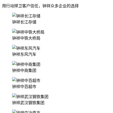
用行动捍卫客户信任，钟祥众多企业的选择
钟祥长江存储
钟祥中铁大桥局
钟祥东风汽车
钟祥中商集团
钟祥中百超市
钟祥武汉钢铁集团