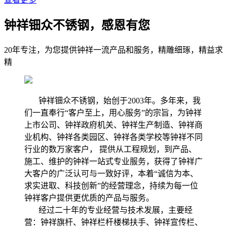
钟祥钿众不锈钢，感恩有您
20年专注，为您提供钟祥一流产品和服务，精雕细琢，精益求
精
钟祥钿众不锈钢，始创于2003年。多年来，我
们一直奉行“客户至上，用心服务”的宗旨，为钟祥
上市公司、钟祥政府机关、钟祥生产制造、钟祥商
业机构、钟祥各类园区、钟祥各类学校等钟祥不同
行业的数万家客户， 提供从工程规划，到产品、
施工、维护的钟祥一站式专业服务，获得了钟祥广
大客户的广泛认可与一致好评，本着“诚信为本、
求实进取、科技创新”的经营理念，持续为每一位
钟祥客户提供更优质的产品与服务。
经过二十年的专业经营与技术发展，主要经
营：钟祥旗杆、钟祥栏杆楼梯扶手、钟祥宣传栏、