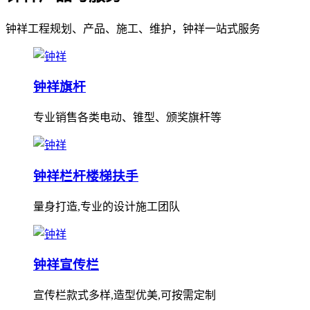
钟祥工程规划、产品、施工、维护，钟祥一站式服务
钟祥旗杆
专业销售各类电动、锥型、颁奖旗杆等
钟祥栏杆楼梯扶手
量身打造,专业的设计施工团队
钟祥宣传栏
宣传栏款式多样,造型优美,可按需定制