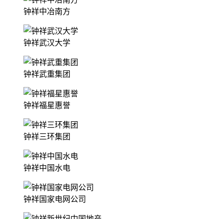
钟祥中冶南方
钟祥武汉大学
钟祥武重集团
钟祥福星惠誉
钟祥三环集团
钟祥中国水电
钟祥国家电网公司