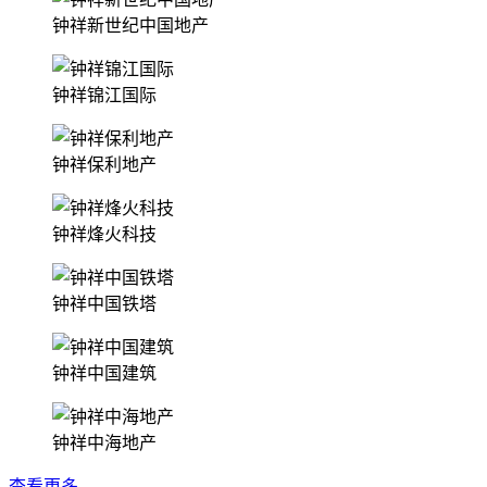
钟祥新世纪中国地产
钟祥锦江国际
钟祥保利地产
钟祥烽火科技
钟祥中国铁塔
钟祥中国建筑
钟祥中海地产
查看更多