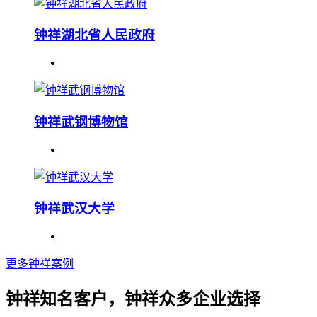
钟祥湖北省人民政府
钟祥武钢博物馆
钟祥武汉大学
更多钟祥案例
钟祥知名客户，钟祥众多企业选择