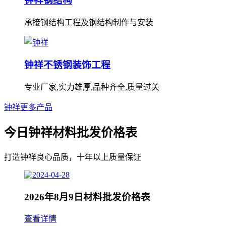
钟祥钢结构
承接钢结构工程及钢结构制作与安装
钟祥不锈钢装饰工程
专业厂家,实力雄厚,品种齐全,质量过关
钟祥更多产品
今日钟祥材料批发价格表
打造钟祥良心品质，十年以上质量保证
2026年8月9日材料批发价格表
查看详情