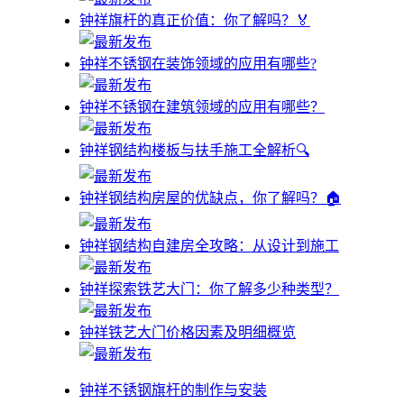
钟祥旗杆的真正价值：你了解吗？🏅
钟祥不锈钢在装饰领域的应用有哪些?
钟祥不锈钢在建筑领域的应用有哪些？
钟祥钢结构楼板与扶手施工全解析🔍
钟祥钢结构房屋的优缺点，你了解吗？🏠
钟祥钢结构自建房全攻略：从设计到施工
钟祥探索铁艺大门：你了解多少种类型？
钟祥铁艺大门价格因素及明细概览
钟祥不锈钢旗杆的制作与安装