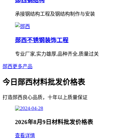
郧西钢结构
承接钢结构工程及钢结构制作与安装
郧西不锈钢装饰工程
专业厂家,实力雄厚,品种齐全,质量过关
郧西更多产品
今日郧西材料批发价格表
打造郧西良心品质，十年以上质量保证
2026年8月9日材料批发价格表
查看详情