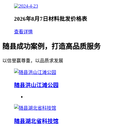
2026年8月7日材料批发价格表
查看详情
随县成功案例，打造高品质服务
以信誉赢尊重，以品质求发展
随县洪山江滩公园
随县湖北省科技馆