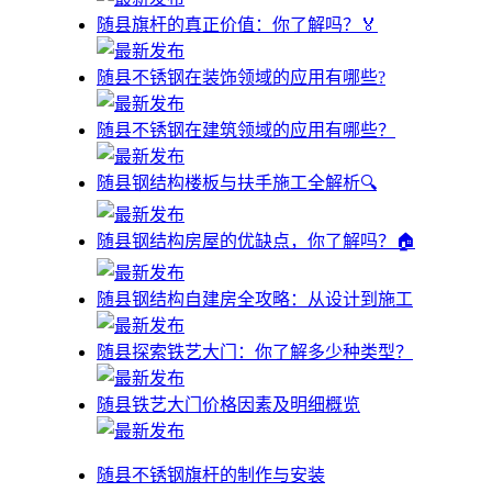
随县旗杆的真正价值：你了解吗？🏅
随县不锈钢在装饰领域的应用有哪些?
随县不锈钢在建筑领域的应用有哪些？
随县钢结构楼板与扶手施工全解析🔍
随县钢结构房屋的优缺点，你了解吗？🏠
随县钢结构自建房全攻略：从设计到施工
随县探索铁艺大门：你了解多少种类型？
随县铁艺大门价格因素及明细概览
随县不锈钢旗杆的制作与安装