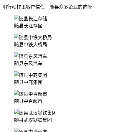
用行动捍卫客户信任，随县众多企业的选择
随县长江存储
随县中铁大桥局
随县东风汽车
随县中商集团
随县中百超市
随县武汉钢铁集团