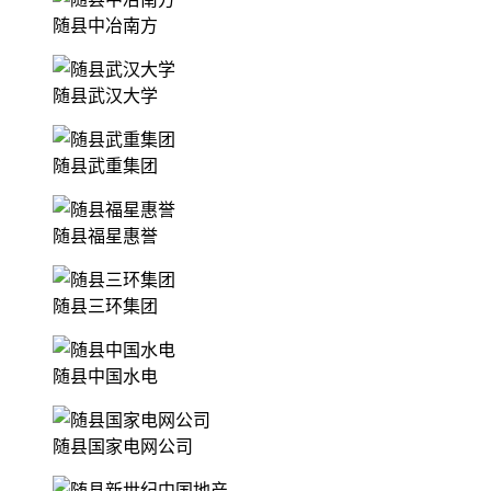
随县中冶南方
随县武汉大学
随县武重集团
随县福星惠誉
随县三环集团
随县中国水电
随县国家电网公司