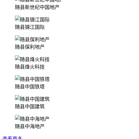
随县新世纪中国地产
随县锦江国际
随县保利地产
随县烽火科技
随县中国铁塔
随县中国建筑
随县中海地产
查看更多