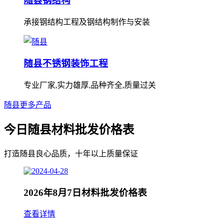
随县钢结构
承接钢结构工程及钢结构制作与安装
随县不锈钢装饰工程
专业厂家,实力雄厚,品种齐全,质量过关
随县更多产品
今日随县材料批发价格表
打造随县良心品质，十年以上质量保证
2026年8月7日材料批发价格表
查看详情