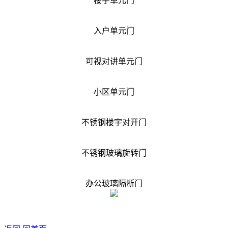
楼宇单元门
入户单元门
可视对讲单元门
小区单元门
不锈钢楼宇对开门
不锈钢玻璃旋转门
办公玻璃隔断门