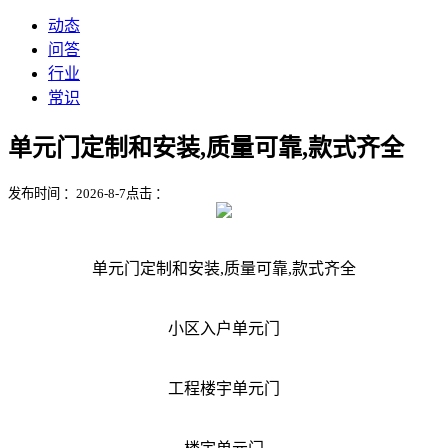
动态
问答
行业
常识
单元门定制和安装,质量可靠,款式齐全
发布时间 ：2026-8-7
点击 ：
单元门定制和安装,质量可靠,款式齐全
小区入户单元门
工程楼宇单元门