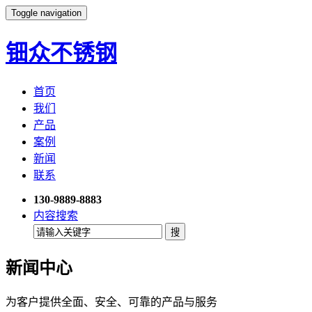
Toggle navigation
钿众不锈钢
首页
我们
产品
案例
新闻
联系
130-9889-8883
内容搜索
新闻中心
为客户提供全面、安全、可靠的产品与服务