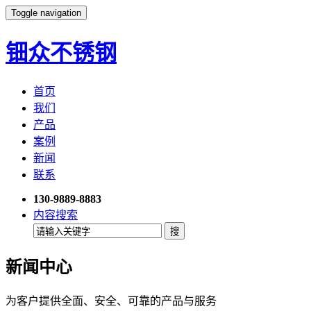
Toggle navigation
钿众不锈钢
首页
我们
产品
案例
新闻
联系
130-9889-8883
内容搜索
新闻中心
为客户提供全面、安全、可靠的产品与服务