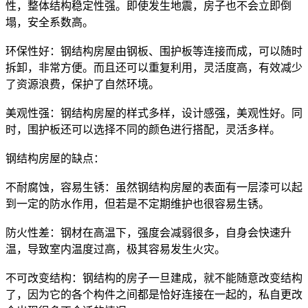
性，整体结构稳定性强。即使发生地震，房子也不会立即倒
塌，安全系数高。
环保性好：钢结构房屋由钢板、围护板等连接而成，可以随时
拆卸，非常方便。而且还可以重复利用，灵活度高，有效减少
了资源浪费，保护了自然环境。
美观性强：钢结构房屋的样式多样，设计感强，美观性好。同
时，围护板还可以选择不同的颜色进行搭配，灵活多样。
钢结构房屋的缺点：
不耐腐蚀，容易生锈：虽然钢结构房屋的表面有一层漆可以起
到一定的防水作用，但若是不定期维护也很容易生锈。
防火性差：钢材在高温下，强度会减弱很多，自身会快速升
温，导致室内温度过高，极其容易发生火灾。
不可改变结构：钢结构的房子一旦建成，就不能随意改变结构
了，因为它的各个构件之间都是恰好连接在一起的，私自更改