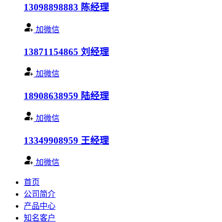
13098898883
陈经理
加微信
13871154865
刘经理
加微信
18908638959
陆经理
加微信
13349908959
王经理
加微信
首页
公司简介
产品中心
知名客户