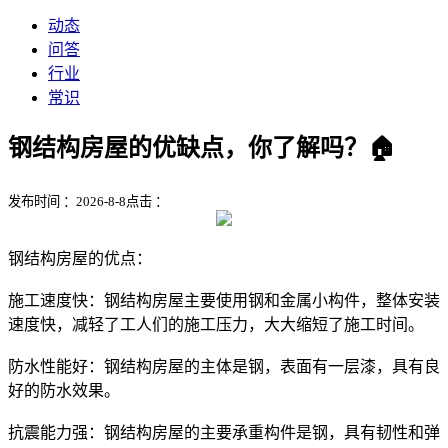
动态
问答
行业
常识
钢结构房屋的优缺点，你了解吗？🏠
发布时间 ：2026-8-8
点击 ：
钢结构房屋的优点：
施工速度快：钢结构房屋主要使用钢和金属小构件，整体安装
速度快，减轻了工人们的施工压力，大大缩短了施工时间。
防水性能好：钢结构房屋的主体是钢，表面有一层漆，具有良
好的防水效果。
抗震能力强：钢结构房屋的主要承重构件是钢，具有韧性和弹