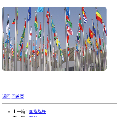
返回
回首页
上一篇：
国旗旗杆