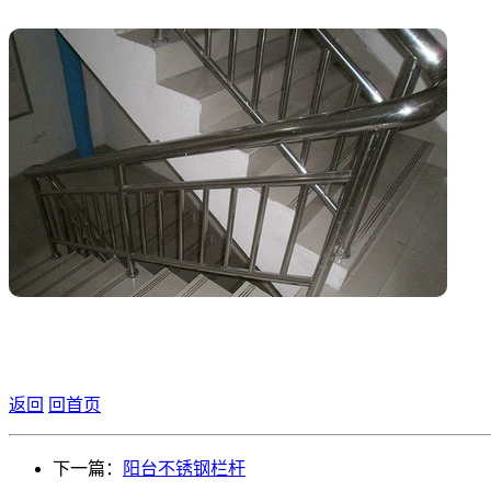
返回
回首页
下一篇：
阳台不锈钢栏杆