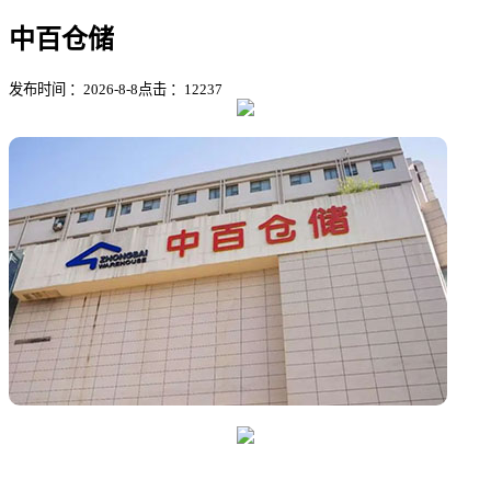
中百仓储
发布时间 ：2026-8-8
点击 ：
12237