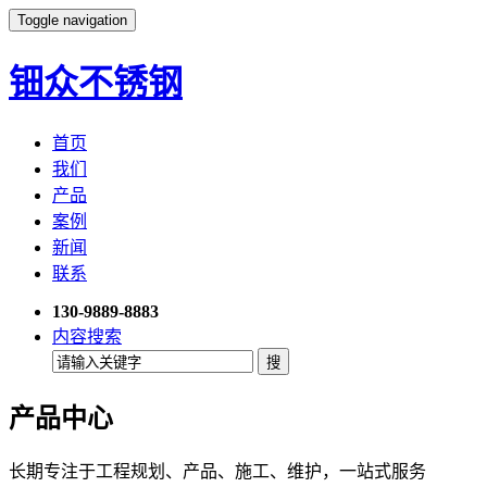
Toggle navigation
钿众不锈钢
首页
我们
产品
案例
新闻
联系
130-9889-8883
内容搜索
产品中心
长期专注于工程规划、产品、施工、维护，一站式服务