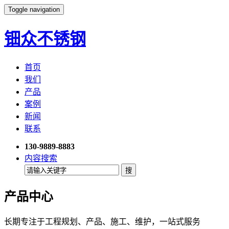
Toggle navigation
钿众不锈钢
首页
我们
产品
案例
新闻
联系
130-9889-8883
内容搜索
产品中心
长期专注于工程规划、产品、施工、维护，一站式服务