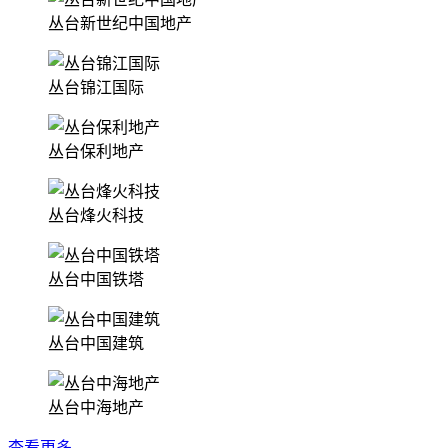
丛台新世纪中国地产
丛台锦江国际
丛台保利地产
丛台烽火科技
丛台中国铁塔
丛台中国建筑
丛台中海地产
查看更多