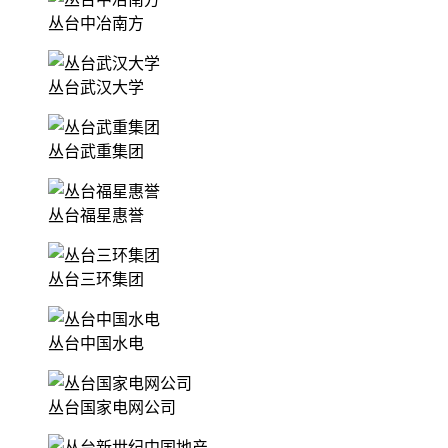
丛台中冶南方
丛台武汉大学
丛台武重集团
丛台福星惠誉
丛台三环集团
丛台中国水电
丛台国家电网公司