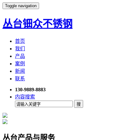
Toggle navigation
丛台钿众不锈钢
首页
我们
产品
案例
新闻
联系
130-9889-8883
内容搜索
丛台产品与服务