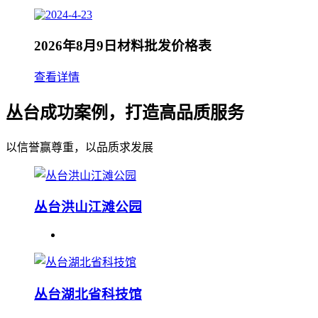
2026年8月9日材料批发价格表
查看详情
丛台成功案例，打造高品质服务
以信誉赢尊重，以品质求发展
丛台洪山江滩公园
丛台湖北省科技馆