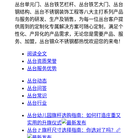
丛台单元门、丛台铁艺栏杆、丛台铁艺大门、丛台
钢结构、丛台不锈钢装饰工程等八大主打系列产品
与服务的研发、生产及销售，为每一位丛台客户提
供周到的定制化专属解决方案可随心定制，满足个
性化、产异化的产品需求，无论您是需要产品、服
务、加盟，丛台钿众不锈钢都热忱欢迎您的来电！
阅读全文
丛台资质荣誉
丛台服务优势
丛台动态
丛台问答
丛台常识
丛台行业
丛台幼儿园旗杆选购指南：如何打造庄重又
实用的升旗仪式
丛台🚩旗杆尺寸选择指南：你选对了吗？📏