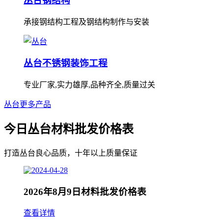
丛台钢结构
承接钢结构工程及钢结构制作与安装
丛台不锈钢装饰工程
专业厂家,实力雄厚,品种齐全,质量过关
丛台更多产品
今日丛台材料批发价格表
打造丛台良心品质，十年以上质量保证
2026年8月9日材料批发价格表
查看详情