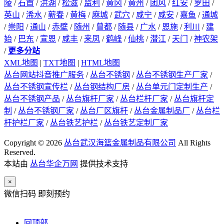
陵
/
石首
/
洪湖
/
松滋
/
监利
/
黄冈
/
黄州
/
团风
/
红安
/
罗田
/
英山
/
浠水
/
蕲春
/
黄梅
/
麻城
/
武穴
/
咸宁
/
咸安
/
嘉鱼
/
通城
/
崇阳
/
通山
/
赤壁
/
随州
/
曾都
/
随县
/
广水
/
恩施
/
利川
/
建
始
/
巴东
/
宣恩
/
咸丰
/
来凤
/
鹤峰
/
仙桃
/
潜江
/
天门
/
神农架
/
更多分站
XML地图
|
TXT地图
|
HTML地图
丛台网站抖音推广服务
/
丛台不锈钢
/
丛台不锈钢生产厂家
/
丛台不锈钢宣传栏
/
丛台钢结构厂房
/
丛台单元门定制生产
/
丛台不锈钢产品
/
丛台旗杆厂家
/
丛台栏杆厂家
/
丛台旗杆定
制
/
丛台不锈钢厂家
/
丛台厂区旗杆
/
丛台金属制品厂
/
丛台栏
杆护栏厂家
/
丛台铁艺护栏
/
丛台铁艺定制厂家
Copyright © 2026
丛台武汉海篮金属制品有限公司
All Rights
Reserved.
本站由
丛台华企万网
提供技术支持
×
微信扫码 即刻预约
回顶部