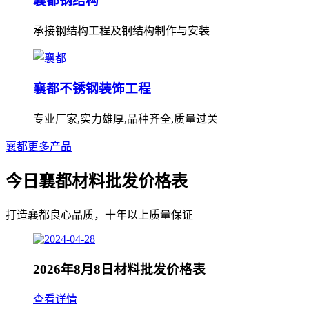
襄都钢结构
承接钢结构工程及钢结构制作与安装
襄都不锈钢装饰工程
专业厂家,实力雄厚,品种齐全,质量过关
襄都更多产品
今日襄都材料批发价格表
打造襄都良心品质，十年以上质量保证
2026年8月8日材料批发价格表
查看详情