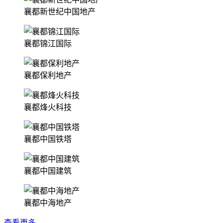
襄都新世纪中国地产
襄都锦江国际
襄都保利地产
襄都烽火科技
襄都中国铁塔
襄都中国建筑
襄都中海地产
查看更多