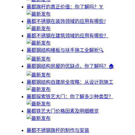
襄都旗杆的真正价值：你了解吗？🏅
襄都不锈钢在装饰领域的应用有哪些?
襄都不锈钢在建筑领域的应用有哪些？
襄都钢结构楼板与扶手施工全解析🔍
襄都钢结构房屋的优缺点，你了解吗？🏠
襄都钢结构自建房全攻略：从设计到施工
襄都探索铁艺大门：你了解多少种类型？
襄都铁艺大门价格因素及明细概览
襄都不锈钢旗杆的制作与安装