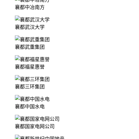
襄都中冶南方
襄都武汉大学
襄都武重集团
襄都福星惠誉
襄都三环集团
襄都中国水电
襄都国家电网公司