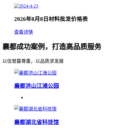
2026年8月8日材料批发价格表
查看详情
襄都成功案例，打造高品质服务
以信誉赢尊重，以品质求发展
襄都洪山江滩公园
襄都湖北省科技馆