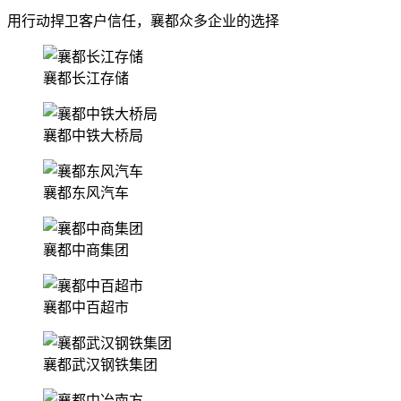
用行动捍卫客户信任，襄都众多企业的选择
襄都长江存储
襄都中铁大桥局
襄都东风汽车
襄都中商集团
襄都中百超市
襄都武汉钢铁集团