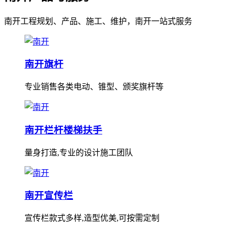
南开工程规划、产品、施工、维护，南开一站式服务
南开旗杆
专业销售各类电动、锥型、颁奖旗杆等
南开栏杆楼梯扶手
量身打造,专业的设计施工团队
南开宣传栏
宣传栏款式多样,造型优美,可按需定制