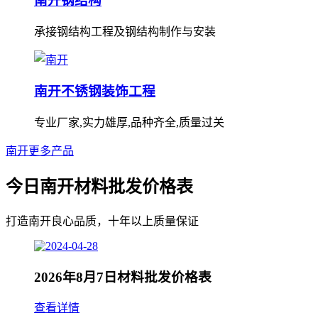
南开钢结构
承接钢结构工程及钢结构制作与安装
南开不锈钢装饰工程
专业厂家,实力雄厚,品种齐全,质量过关
南开更多产品
今日南开材料批发价格表
打造南开良心品质，十年以上质量保证
2026年8月7日材料批发价格表
查看详情