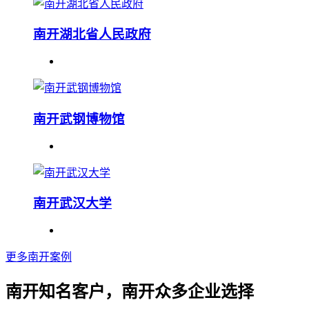
南开湖北省人民政府
南开武钢博物馆
南开武汉大学
更多南开案例
南开知名客户，南开众多企业选择