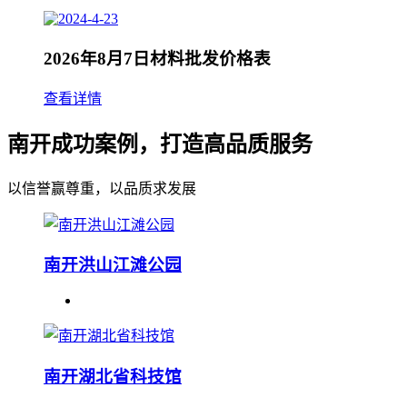
2026年8月7日材料批发价格表
查看详情
南开成功案例，打造高品质服务
以信誉赢尊重，以品质求发展
南开洪山江滩公园
南开湖北省科技馆