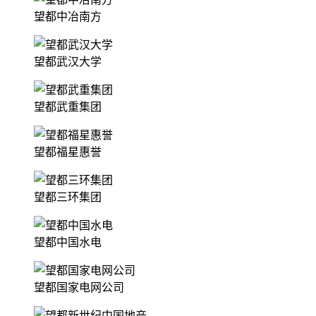
望都中冶南方
望都武汉大学
望都武重集团
望都福星惠誉
望都三环集团
望都中国水电
望都国家电网公司