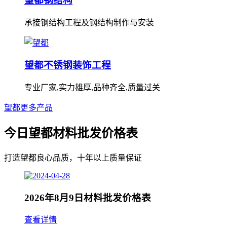
望都钢结构
承接钢结构工程及钢结构制作与安装
望都不锈钢装饰工程
专业厂家,实力雄厚,品种齐全,质量过关
望都更多产品
今日望都材料批发价格表
打造望都良心品质，十年以上质量保证
2026年8月9日材料批发价格表
查看详情