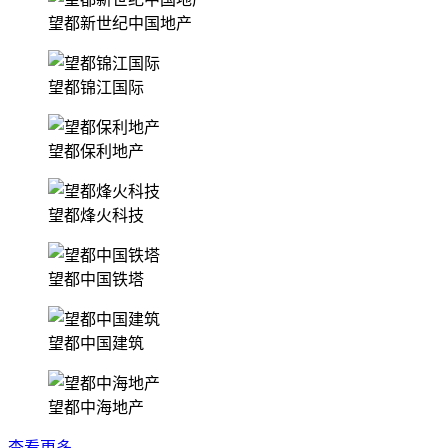
望都新世纪中国地产
望都锦江国际
望都保利地产
望都烽火科技
望都中国铁塔
望都中国建筑
望都中海地产
查看更多