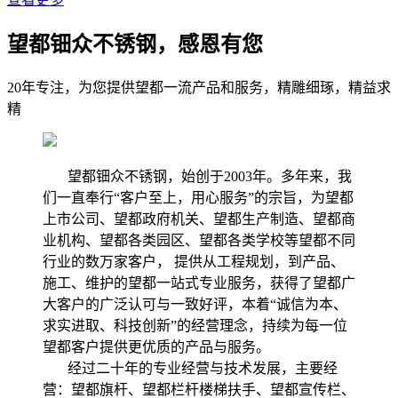
望都钿众不锈钢，感恩有您
20年专注，为您提供望都一流产品和服务，精雕细琢，精益求
精
望都钿众不锈钢，始创于2003年。多年来，我
们一直奉行“客户至上，用心服务”的宗旨，为望都
上市公司、望都政府机关、望都生产制造、望都商
业机构、望都各类园区、望都各类学校等望都不同
行业的数万家客户， 提供从工程规划，到产品、
施工、维护的望都一站式专业服务，获得了望都广
大客户的广泛认可与一致好评，本着“诚信为本、
求实进取、科技创新”的经营理念，持续为每一位
望都客户提供更优质的产品与服务。
经过二十年的专业经营与技术发展，主要经
营：望都旗杆、望都栏杆楼梯扶手、望都宣传栏、