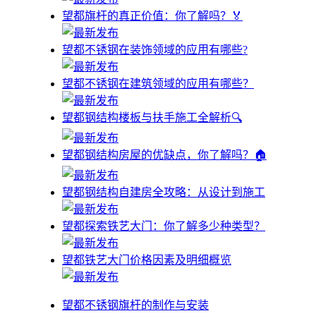
望都旗杆的真正价值：你了解吗？🏅
望都不锈钢在装饰领域的应用有哪些?
望都不锈钢在建筑领域的应用有哪些？
望都钢结构楼板与扶手施工全解析🔍
望都钢结构房屋的优缺点，你了解吗？🏠
望都钢结构自建房全攻略：从设计到施工
望都探索铁艺大门：你了解多少种类型？
望都铁艺大门价格因素及明细概览
望都不锈钢旗杆的制作与安装