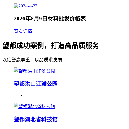
2026年8月9日材料批发价格表
查看详情
望都成功案例，打造高品质服务
以信誉赢尊重，以品质求发展
望都洪山江滩公园
望都湖北省科技馆