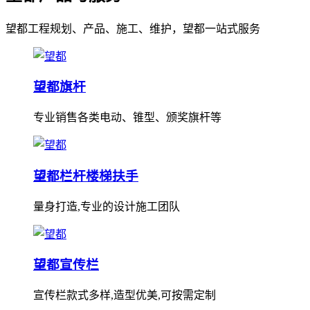
望都工程规划、产品、施工、维护，望都一站式服务
望都旗杆
专业销售各类电动、锥型、颁奖旗杆等
望都栏杆楼梯扶手
量身打造,专业的设计施工团队
望都宣传栏
宣传栏款式多样,造型优美,可按需定制