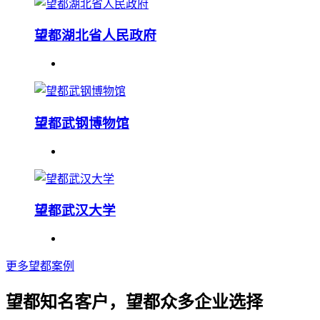
望都湖北省人民政府
望都武钢博物馆
望都武汉大学
更多望都案例
望都知名客户，望都众多企业选择