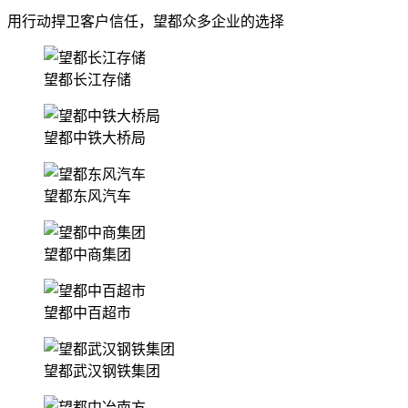
用行动捍卫客户信任，望都众多企业的选择
望都长江存储
望都中铁大桥局
望都东风汽车
望都中商集团
望都中百超市
望都武汉钢铁集团