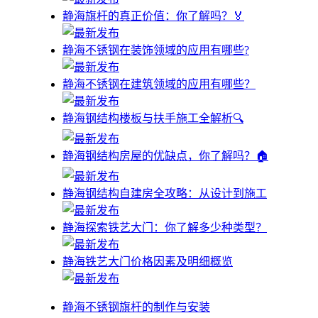
静海旗杆的真正价值：你了解吗？🏅
静海不锈钢在装饰领域的应用有哪些?
静海不锈钢在建筑领域的应用有哪些？
静海钢结构楼板与扶手施工全解析🔍
静海钢结构房屋的优缺点，你了解吗？🏠
静海钢结构自建房全攻略：从设计到施工
静海探索铁艺大门：你了解多少种类型？
静海铁艺大门价格因素及明细概览
静海不锈钢旗杆的制作与安装