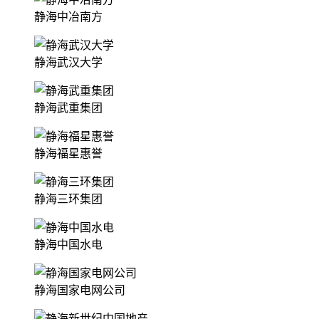
静海中冶南方
静海武汉大学
静海武重集团
静海福星惠誉
静海三环集团
静海中国水电
静海国家电网公司