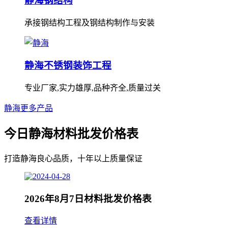
静海钢结构
承接钢结构工程及钢结构制作与安装
静海不锈钢装饰工程
专业厂家,实力雄厚,品种齐全,质量过关
静海更多产品
今日静海材料批发价格表
打造静海良心品质，十年以上质量保证
2026年8月7日材料批发价格表
查看详情