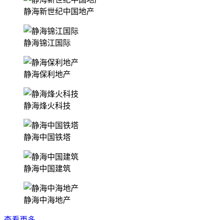
静海新世纪中国地产
静海锦江国际
静海保利地产
静海烽火科技
静海中国铁塔
静海中国建筑
静海中海地产
查看更多