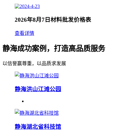
2026年8月7日材料批发价格表
查看详情
静海成功案例，打造高品质服务
以信誉赢尊重，以品质求发展
静海洪山江滩公园
静海湖北省科技馆