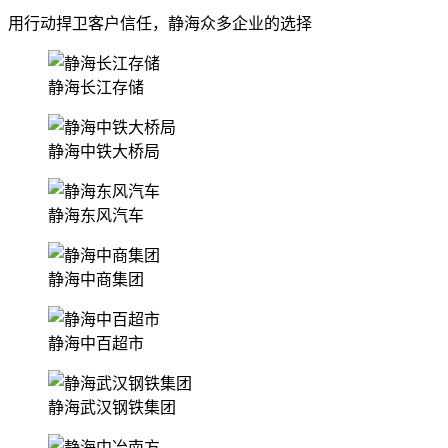
用行动捍卫客户信任，静海众多企业的选择
静海长江存储
静海中铁大桥局
静海东风汽车
静海中商集团
静海中百超市
静海武汉钢铁集团