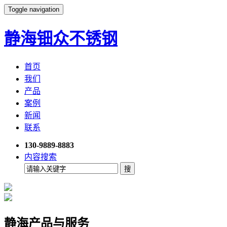
Toggle navigation
静海钿众不锈钢
首页
我们
产品
案例
新闻
联系
130-9889-8883
内容搜索
静海产品与服务