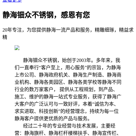
静海钿众不锈钢，感恩有您
20年专注，为您提供静海一流产品和服务，精雕细琢，精益求
精
静海钿众不锈钢，始创于2003年。多年来，我
们一直奉行“客户至上，用心服务”的宗旨，为静海
上市公司、静海政府机关、静海生产制造、静海商
业机构、静海各类园区、静海各类学校等静海不同
行业的数万家客户， 提供从工程规划，到产品、
施工、维护的静海一站式专业服务，获得了静海广
大客户的广泛认可与一致好评，本着“诚信为本、
求实进取、科技创新”的经营理念，持续为每一位
静海客户提供更优质的产品与服务。
经过二十年的专业经营与技术发展，主要经
营：静海旗杆、静海栏杆楼梯扶手、静海宣传栏、