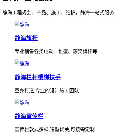
静海工程规划、产品、施工、维护，静海一站式服务
静海旗杆
专业销售各类电动、锥型、颁奖旗杆等
静海栏杆楼梯扶手
量身打造,专业的设计施工团队
静海宣传栏
宣传栏款式多样,造型优美,可按需定制