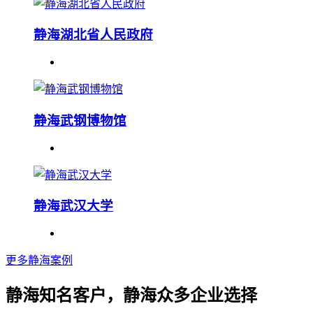
静海湖北省人民政府
静海武钢博物馆
静海武汉大学
更多静海案例
静海知名客户，静海众多企业选择